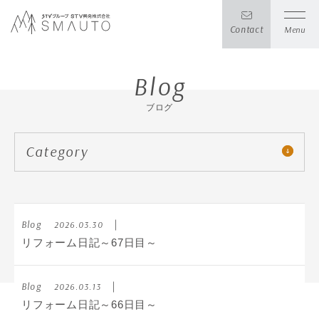
Contact
Menu
Blog
ブログ
Category
Blog
2026.03.30
リフォーム日記～67日目～
Blog
2026.03.13
リフォーム日記～66日目～