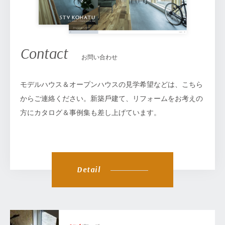
Contact
お問い合わせ
モデルハウス＆オープンハウスの見学希望などは、こちら
からご連絡ください。新築⼾建て、リフォームをお考えの
⽅にカタログ＆事例集も差し上げています。
Detail