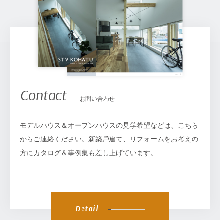
Contact
お問い合わせ
モデルハウス＆オープンハウスの見学希望などは、こちら
からご連絡ください。新築⼾建て、リフォームをお考えの
⽅にカタログ＆事例集も差し上げています。
Detail