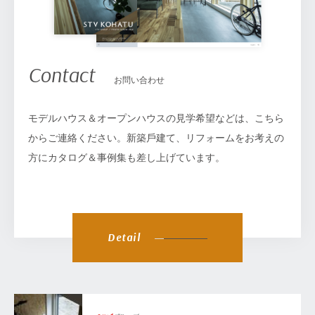
Contact
お問い合わせ
モデルハウス＆オープンハウスの見学希望などは、こちら
からご連絡ください。新築⼾建て、リフォームをお考えの
⽅にカタログ＆事例集も差し上げています。
Detail