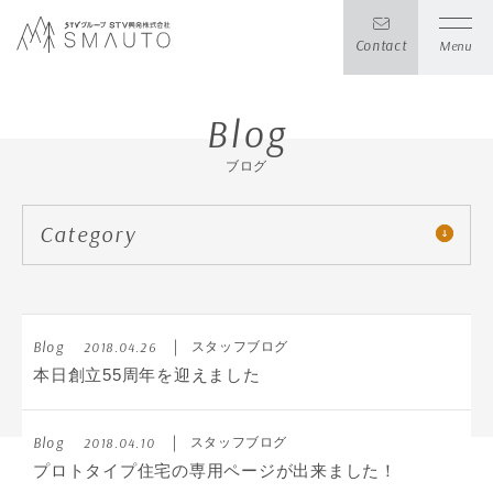
Contact
Menu
Blog
ブログ
Category
Blog
2018.04.26
スタッフブログ
本日創立55周年を迎えました
Blog
2018.04.10
スタッフブログ
プロトタイプ住宅の専用ページが出来ました！