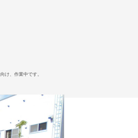
に向け、作業中です。