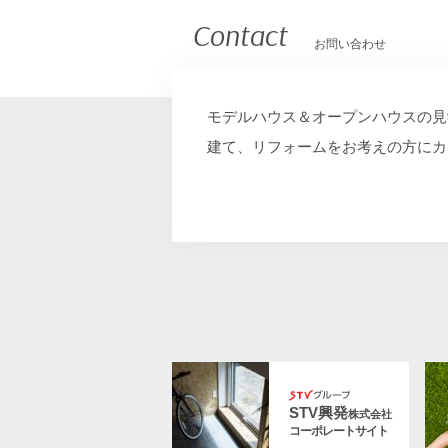
Contact
お問い合わせ
モデルハウス＆オープンハウスの見
建て、リフォームをお考えの⽅にカ
STV興発
株式会社
コーポレートサイト