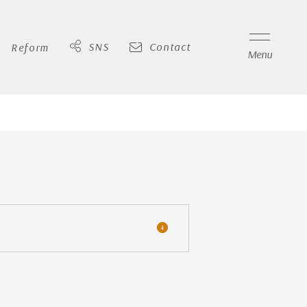
SNS
Contact
Reform
Menu