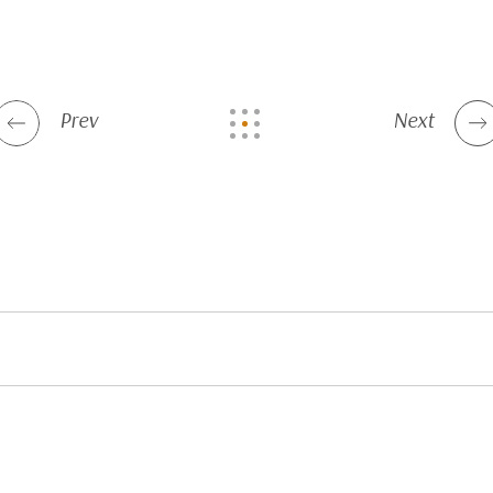
Prev
Next