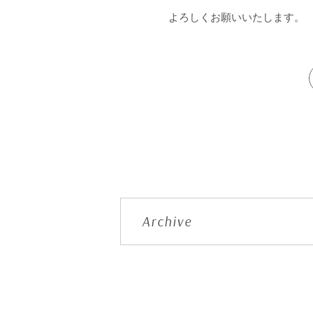
よろしくお願いいたします。
Archive