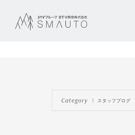
Category
スタッフブログ